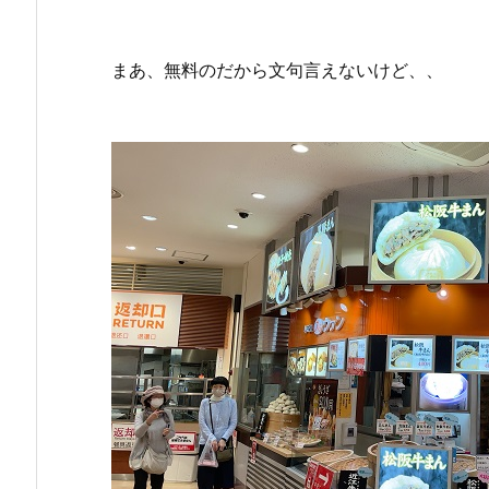
まあ、無料のだから文句言えないけど、、