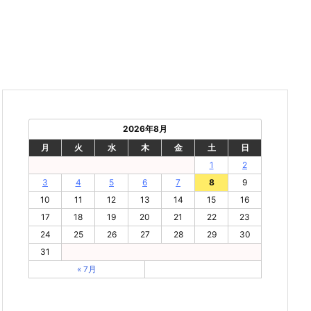
2026年8月
月
火
水
木
金
土
日
1
2
3
4
5
6
7
8
9
10
11
12
13
14
15
16
17
18
19
20
21
22
23
24
25
26
27
28
29
30
31
« 7月