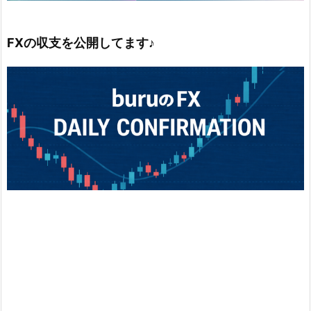
FXの収支を公開してます♪