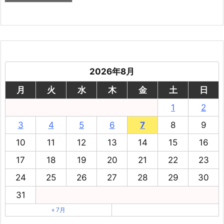
2026年8月
月
火
水
木
金
土
日
1
2
3
4
5
6
7
8
9
10
11
12
13
14
15
16
17
18
19
20
21
22
23
24
25
26
27
28
29
30
31
« 7月