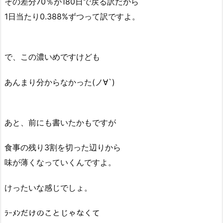
その差分70％が180日で戻る訳だから
1日当たり0.388%ずつって訳ですよ。
で、この濃いめですけども
あんまり分からなかった(ノ∀`)
あと、前にも書いたかもですが
食事の残り3割を切った辺りから
味が薄くなっていくんですよ。
けったいな感じでしょ。
ﾗｰﾒﾝだけのことじゃなくて