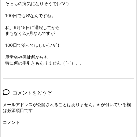
そっちの病気になりそうで(ノ∀`)
100日でもﾚｱなんですね。
私、9月15日に退院してから
まもなく2か月なんですが
100日で治ってほしい(ノ∀`)
厚労省や保健所からも
特に何の手引きもありません（´-`）、、
コメントをどうぞ
メールアドレスが公開されることはありません。
※
が付いている欄
は必須項目です
コメント