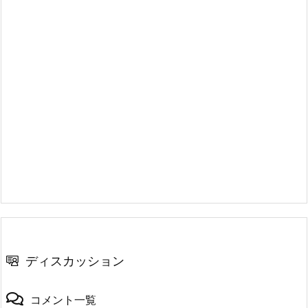
ディスカッション
コメント一覧