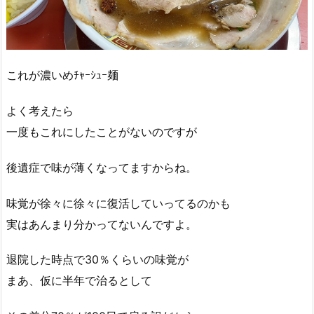
これが濃いめﾁｬｰｼｭｰ麺
よく考えたら
一度もこれにしたことがないのですが
後遺症で味が薄くなってますからね。
味覚が徐々に徐々に復活していってるのかも
実はあんまり分かってないんですよ。
退院した時点で30％くらいの味覚が
まあ、仮に半年で治るとして