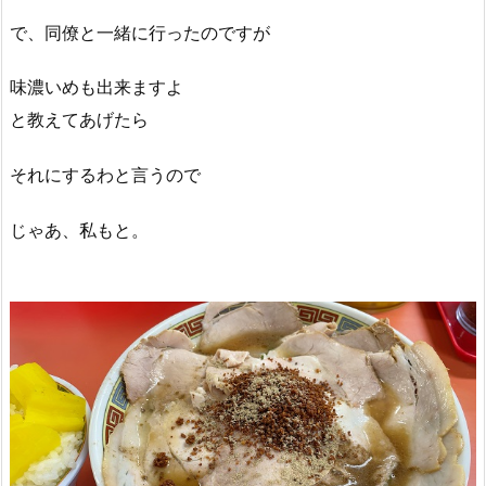
で、同僚と一緒に行ったのですが
味濃いめも出来ますよ
と教えてあげたら
それにするわと言うので
じゃあ、私もと。