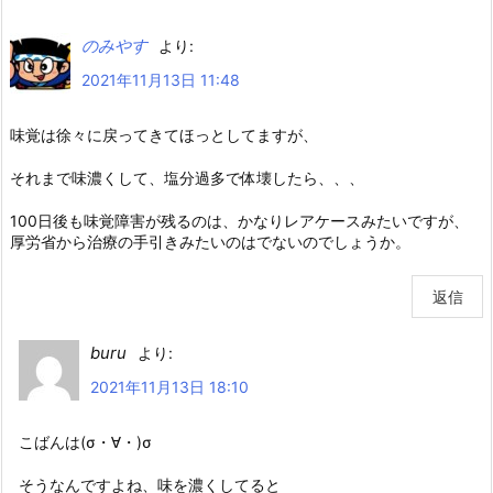
のみやす
より:
2021年11月13日 11:48
味覚は徐々に戻ってきてほっとしてますが、
それまで味濃くして、塩分過多で体壊したら、、、
100日後も味覚障害が残るのは、かなりレアケースみたいですが、
厚労省から治療の手引きみたいのはでないのでしょうか。
返信
buru
より:
2021年11月13日 18:10
こばんは(σ・∀・)σ
そうなんですよね、味を濃くしてると