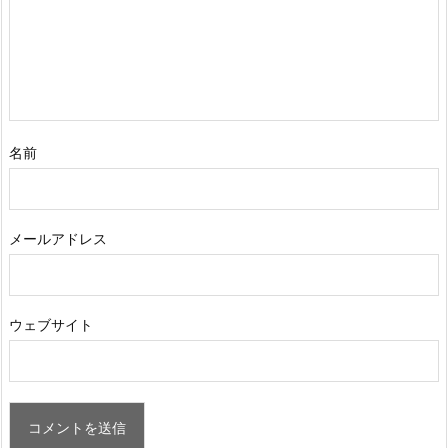
名前
メールアドレス
ウェブサイト