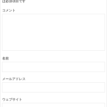
は必須項目です
コメント
名前
メールアドレス
ウェブサイト