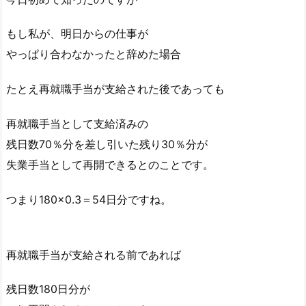
もし私が、明日からの仕事が
やっぱり合わなかったと辞めた場合
たとえ再就職手当が支給された後であっても
再就職手当として支給済みの
残日数70％分を差し引いた残り30％分が
失業手当として再開できるとのことです。
つまり180×0.3＝54日分ですね。
再就職手当が支給される前であれば
残日数180日分が