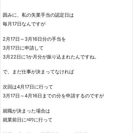
因みに、私の失業手当の認定日は
毎月17日なんですが
2月17日～3月16日分の手当を
3月17日に申請して
3月22日に1か月分が振り込まれたんですね。
で、まだ仕事が決まってなければ
次回は4月17日に行って
3月17日～4月16日までの分を申請するのですが
就職が決まった場合は
就業前日にﾊﾛﾜに行って