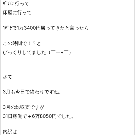
ﾊﾟﾁに行って
床屋に行って
1ﾊﾟﾁで1万3400円勝ってきたと言ったら
この時間で！？と
びっくりしてました（￣ー+￣）
さて
3月も今日で終わりですね。
3月の総収支ですが
31日稼働で＋6万8050円でした。
内訳は