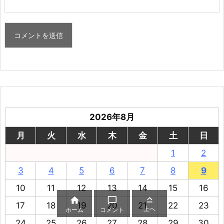
2026年8月
月
火
水
木
金
土
日
1
2
3
4
5
6
7
8
9
10
11
12
13
14
15
16



17
18
19
20
21
22
23
上へ
ホーム
コメント
24
25
26
27
28
29
30