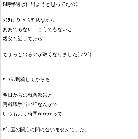
8時半過ぎに出ようと思ってたのに
ｳｸﾗｲﾅのﾆｭｰｽを見ながら
ああでもない、こうでもないと
親父と話してたら
ちょっと出るのが遅くなりました(ノ∀`)
ﾊﾛﾜに到着してからも
明日からの就業報告と
再就職手当の話なんかで
いつもより時間がかかって
ﾊﾟﾁ屋の開店に間に合いませんでした。