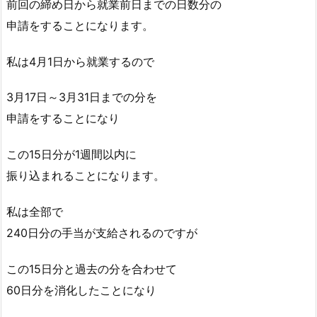
前回の締め日から就業前日までの日数分の
申請をすることになります。
私は4月1日から就業するので
3月17日～3月31日までの分を
申請をすることになり
この15日分が1週間以内に
振り込まれることになります。
私は全部で
240日分の手当が支給されるのですが
この15日分と過去の分を合わせて
60日分を消化したことになり