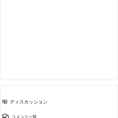
ディスカッション
コメント一覧