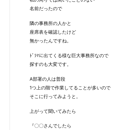
名前だったので
隣の事務所の人かと
座席表を確認したけど
無かったんですね。
ﾄﾞﾗﾏに出てくる様な巨大事務所なので
探すのも大変です。
A部署の人は普段
1つ上の階で作業してることが多いので
そこに行ってみようと。
上がって聞いてみたら
『〇〇さんでしたら