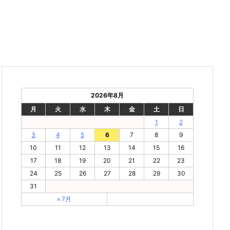
2026年8月
月
火
水
木
金
土
日
1
2
3
4
5
6
7
8
9
10
11
12
13
14
15
16
17
18
19
20
21
22
23
24
25
26
27
28
29
30
31
« 7月