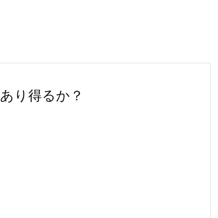
あり得るか？