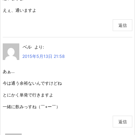
えぇ、通いますよ
返信
ベル
より:
2015年5月13日 21:58
あぁ…
今は通う余裕ないんですけどね
とにかく単発で行きますよ
一緒に飲みっすね（￣+ー￣）
返信