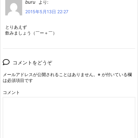
buru
より:
2015年5月13日 22:27
とりあえず
飲みましょう（￣ー＋￣）
コメントをどうぞ
メールアドレスが公開されることはありません。
※
が付いている欄
は必須項目です
コメント