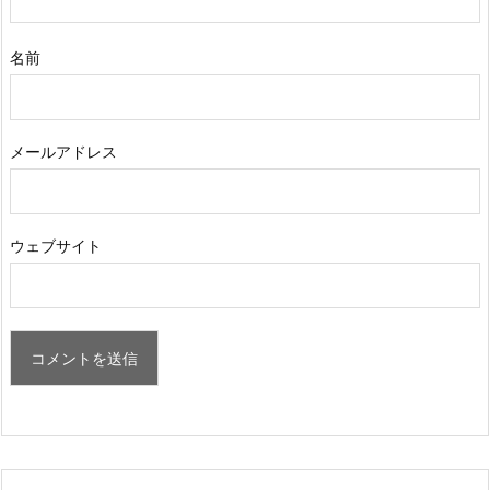
名前
メールアドレス
ウェブサイト