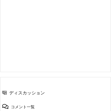
ディスカッション
コメント一覧