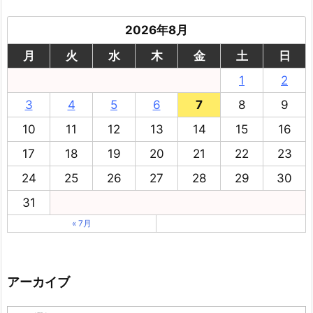
2026年8月
月
火
水
木
金
土
日
1
2
3
4
5
6
7
8
9
10
11
12
13
14
15
16
17
18
19
20
21
22
23
24
25
26
27
28
29
30
31
« 7月
アーカイブ
ア