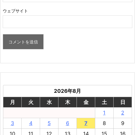
ウェブサイト
2026年8月
月
火
水
木
金
土
日
1
2
3
4
5
6
7
8
9
10
11
12
13
14
15
16