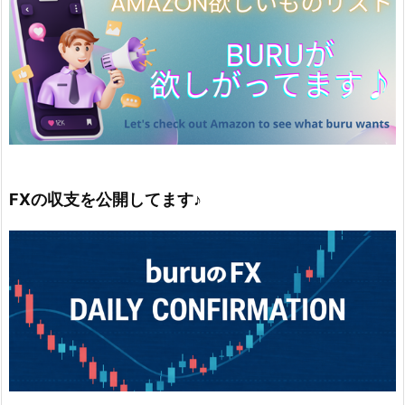
FXの収支を公開してます♪