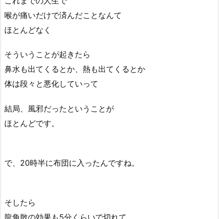
これまでの人生で
喉が痛いだけで済んだことなんて
ほとんどなく
そういうことが起きたら
鼻水も出てくるとか、熱も出てくるとか
体は段々と悪化していって
結局、風邪だったということが
ほとんどです。
で、20時半に布団に入ったんですね。
そしたら
龍角散の効果も5分くらいで切れて