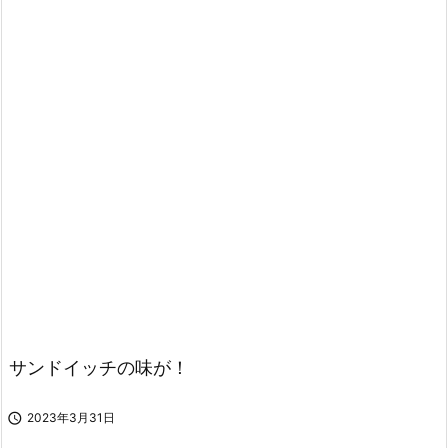
サンドイッチの味が！

2023年3月31日