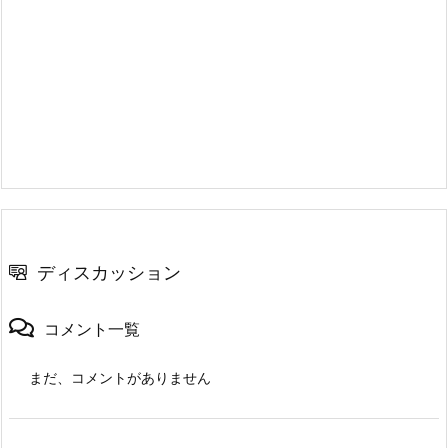
ディスカッション
コメント一覧
まだ、コメントがありません