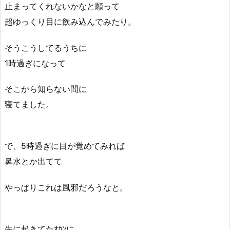
止まってくれないかなと願って
超ゆっくり目に飲み込んでみたり。
そうこうしてるうちに
1時過ぎになって
そこから知らない間に
寝てました。
で、5時過ぎに目が覚めてみれば
鼻水とか出てて
やっぱりこれは風邪だろうなと。
先に起きてたｵｶﾝに