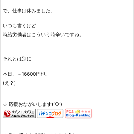
で、仕事は休みました。
いつも書くけど
時給労働者はこういう時辛いですね。
それとは別に
本日、－16600円也。
(え？)
↓ 応援おながいします(‘◇’)ゞ