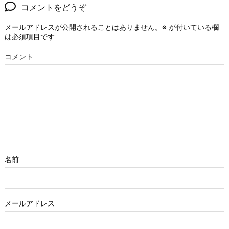
コメントをどうぞ
メールアドレスが公開されることはありません。
※
が付いている欄
は必須項目です
コメント
名前
メールアドレス