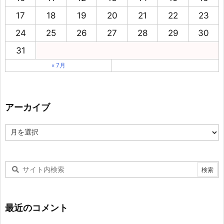
17
18
19
20
21
22
23
24
25
26
27
28
29
30
31
« 7月
アーカイブ
ア
ー
カ
イ
ブ
最近のコメント