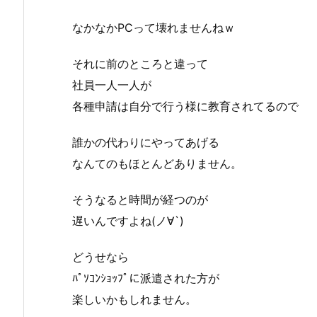
なかなかPCって壊れませんねｗ
それに前のところと違って
社員一人一人が
各種申請は自分で行う様に教育されてるので
誰かの代わりにやってあげる
なんてのもほとんどありません。
そうなると時間が経つのが
遅いんですよね(ノ∀`)
どうせなら
ﾊﾟｿｺﾝｼｮｯﾌﾟに派遣された方が
楽しいかもしれません。