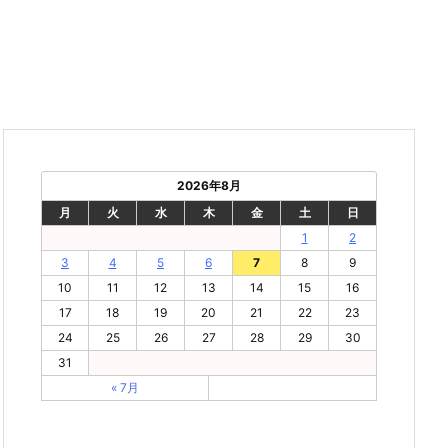
2026年8月
月
火
水
木
金
土
日
1
2
3
4
5
6
7
8
9
10
11
12
13
14
15
16
17
18
19
20
21
22
23
24
25
26
27
28
29
30
31
« 7月