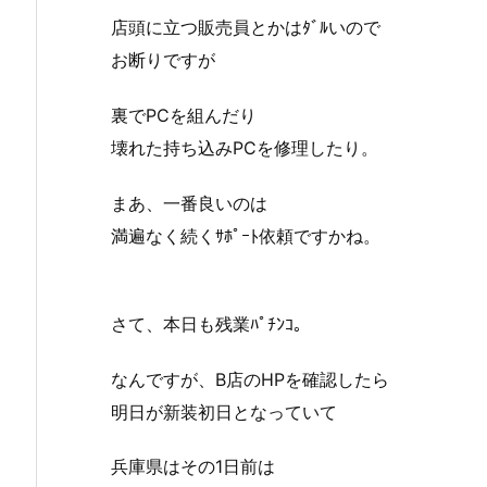
店頭に立つ販売員とかはﾀﾞﾙいので
お断りですが
裏でPCを組んだり
壊れた持ち込みPCを修理したり。
まあ、一番良いのは
満遍なく続くｻﾎﾟｰﾄ依頼ですかね。
さて、本日も残業ﾊﾟﾁﾝｺ。
なんですが、B店のHPを確認したら
明日が新装初日となっていて
兵庫県はその1日前は