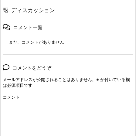
ディスカッション
コメント一覧
まだ、コメントがありません
コメントをどうぞ
メールアドレスが公開されることはありません。
※
が付いている欄
は必須項目です
コメント