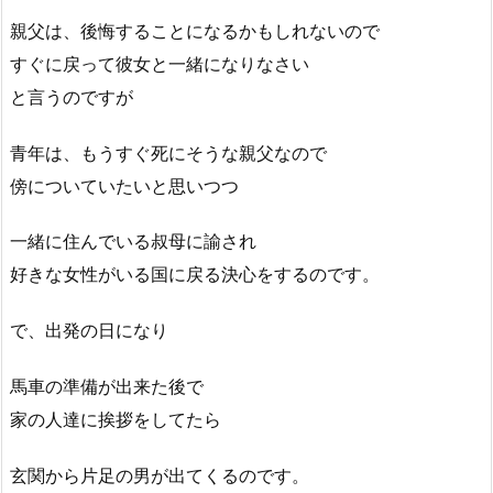
親父は、後悔することになるかもしれないので
すぐに戻って彼女と一緒になりなさい
と言うのですが
青年は、もうすぐ死にそうな親父なので
傍についていたいと思いつつ
一緒に住んでいる叔母に諭され
好きな女性がいる国に戻る決心をするのです。
で、出発の日になり
馬車の準備が出来た後で
家の人達に挨拶をしてたら
玄関から片足の男が出てくるのです。