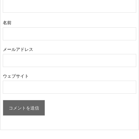
名前
メールアドレス
ウェブサイト