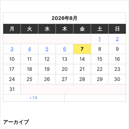
2026年8月
月
火
水
木
金
土
日
1
2
3
4
5
6
7
8
9
10
11
12
13
14
15
16
17
18
19
20
21
22
23
24
25
26
27
28
29
30
31
« 7月
アーカイブ