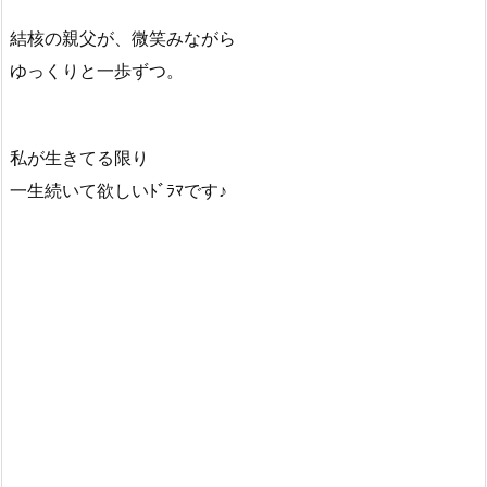
結核の親父が、微笑みながら
ゆっくりと一歩ずつ。
私が生きてる限り
一生続いて欲しいﾄﾞﾗﾏです♪