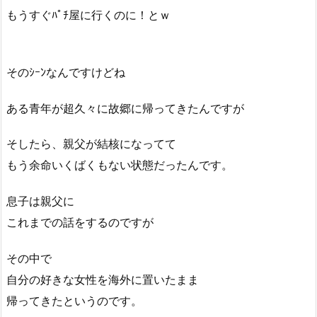
もうすぐﾊﾟﾁ屋に行くのに！とｗ
そのｼｰﾝなんですけどね
ある青年が超久々に故郷に帰ってきたんですが
そしたら、親父が結核になってて
もう余命いくばくもない状態だったんです。
息子は親父に
これまでの話をするのですが
その中で
自分の好きな女性を海外に置いたまま
帰ってきたというのです。