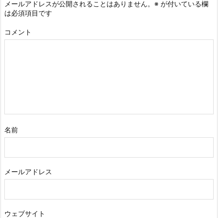
メールアドレスが公開されることはありません。
※
が付いている欄
は必須項目です
コメント
名前
メールアドレス
ウェブサイト