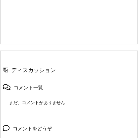
ディスカッション
コメント一覧
まだ、コメントがありません
コメントをどうぞ