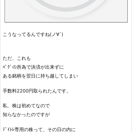
こうなってるんですね(ノ∀`)
ただ、これも
ﾊﾞｸﾞの所為で決済が出来ずに
ある銘柄を翌日に持ち越してしまい
手数料2200円取られたんです。
私、株は初めてなので
知らなかったのですが
ﾃﾞｲﾄﾚ専用の株って、その日の内に