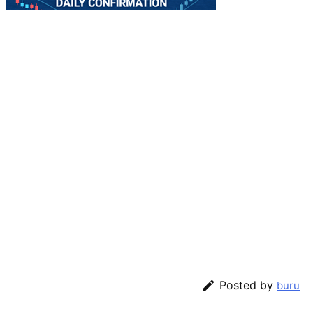

Posted by
buru