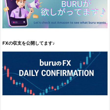
FXの収支を公開してます♪