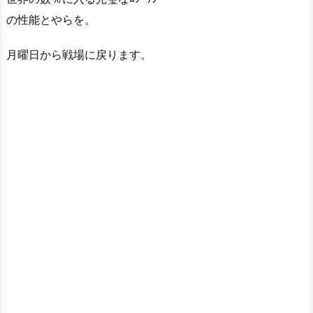
の性能とやらを。
月曜日から戦場に戻ります。