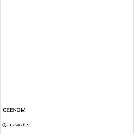
GEEKOM

2026年2月7日