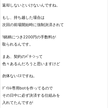
返却しないといけないんですね。
もし、持ち越した場合は
次回の前場開始時に強制決済されて
1銘柄につき2200円の手数料が
取られるんです。
まあ、契約のﾊﾟﾀｰﾝって
色々あるんだろうと思いますけど
勿体ないﾐｽですね。
ﾃﾞｲﾄﾚ専用botを作ってるので
その日中に必ず決済する仕組みを
入れてたんですが