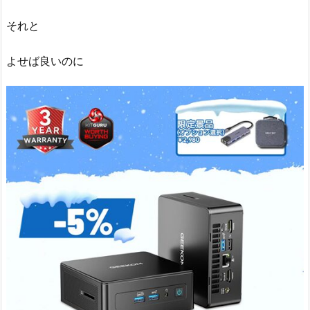
それと
よせば良いのに