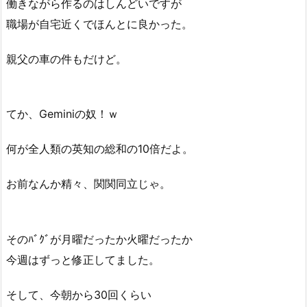
働きながら作るのはしんどいですが
職場が自宅近くでほんとに良かった。
親父の車の件もだけど。
てか、Geminiの奴！ｗ
何が全人類の英知の総和の10倍だよ。
お前なんか精々、関関同立じゃ。
そのﾊﾞｸﾞが月曜だったか火曜だったか
今週はずっと修正してました。
そして、今朝から30回くらい