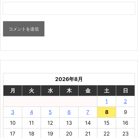
2026年8月
月
火
水
木
金
土
日
1
2
3
4
5
6
7
8
9
10
11
12
13
14
15
16
17
18
19
20
21
22
23