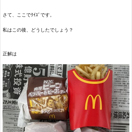
さて、ここでｸｲｽﾞです。
私はこの後、どうしたでしょう？
正解は