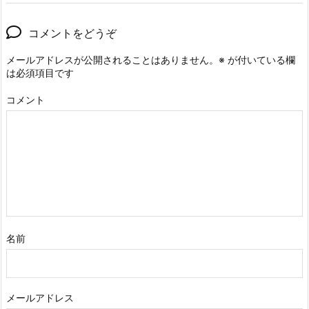
コメントをどうぞ
メールアドレスが公開されることはありません。
※
が付いている欄
は必須項目です
コメント
名前
メールアドレス