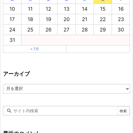
10
11
12
13
14
15
16
17
18
19
20
21
22
23
24
25
26
27
28
29
30
31
« 7月
アーカイブ
ア
ー
カ
イ
ブ