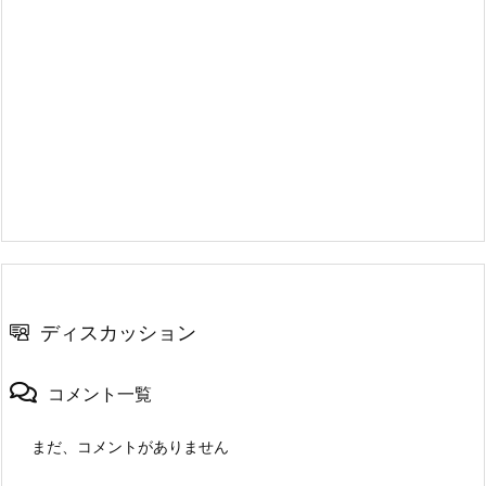
ディスカッション
コメント一覧
まだ、コメントがありません