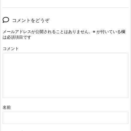
コメントをどうぞ
メールアドレスが公開されることはありません。
※
が付いている欄
は必須項目です
コメント
名前