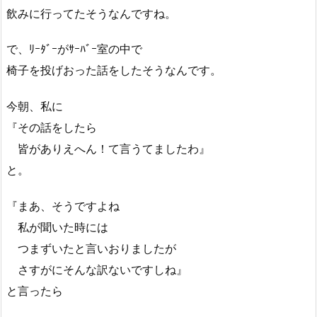
飲みに行ってたそうなんですね。
で、ﾘｰﾀﾞｰがｻｰﾊﾞｰ室の中で
椅子を投げおった話をしたそうなんです。
今朝、私に
『その話をしたら
皆がありえへん！て言うてましたわ』
と。
『まあ、そうですよね
私が聞いた時には
つまずいたと言いおりましたが
さすがにそんな訳ないですしね』
と言ったら