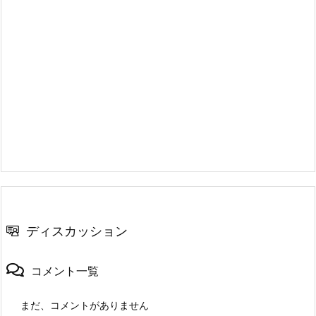
ディスカッション
コメント一覧
まだ、コメントがありません