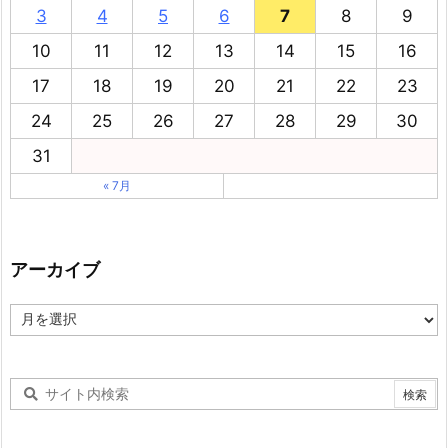
3
4
5
6
7
8
9
10
11
12
13
14
15
16
17
18
19
20
21
22
23
24
25
26
27
28
29
30
31
« 7月
アーカイブ
ア
ー
カ
イ
ブ