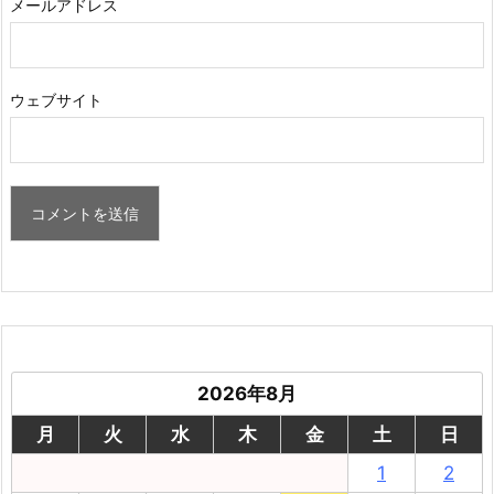
メールアドレス
ウェブサイト
2026年8月
月
火
水
木
金
土
日
1
2