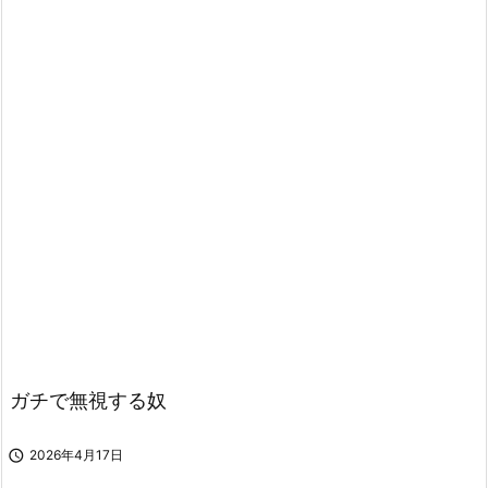
ガチで無視する奴

2026年4月17日