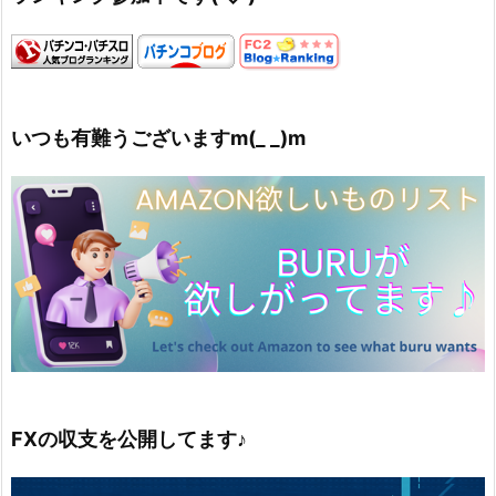
いつも有難うございますm(_ _)m
FXの収支を公開してます♪