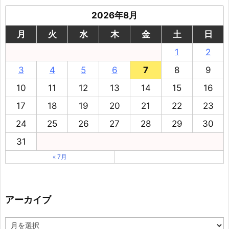
2026年8月
月
火
水
木
金
土
日
1
2
3
4
5
6
7
8
9
10
11
12
13
14
15
16
17
18
19
20
21
22
23
24
25
26
27
28
29
30
31
« 7月
アーカイブ
ア