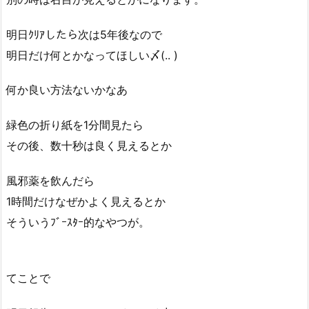
明日ｸﾘｱしたら次は5年後なので
明日だけ何とかなってほしい〆(.. )
何か良い方法ないかなあ
緑色の折り紙を1分間見たら
その後、数十秒は良く見えるとか
風邪薬を飲んだら
1時間だけなぜかよく見えるとか
そういうﾌﾞｰｽﾀｰ的なやつが。
てことで