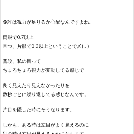
免許は視力が足りるか心配なんですよね。
両眼で0.7以上
且つ、片眼で0.3以上ということで〆(.. )
普段、私の目って
ちょろちょろ視力が変動してる感じで
良く見えたり見えなかったりを
数秒ごとに繰り返してる感じなんです。
片目を隠した時にそうなります。
しかも、ある時は左目がよく見えるのに
別の時は右目が見えるとかになります。