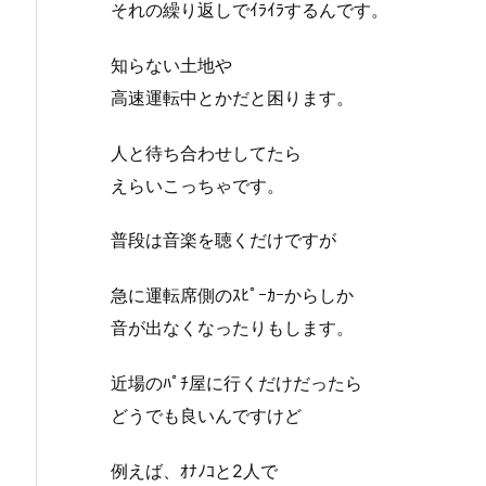
それの繰り返しでｲﾗｲﾗするんです。
知らない土地や
高速運転中とかだと困ります。
人と待ち合わせしてたら
えらいこっちゃです。
普段は音楽を聴くだけですが
急に運転席側のｽﾋﾟｰｶｰからしか
音が出なくなったりもします。
近場のﾊﾟﾁ屋に行くだけだったら
どうでも良いんですけど
例えば、ｵﾅﾉｺと2人で