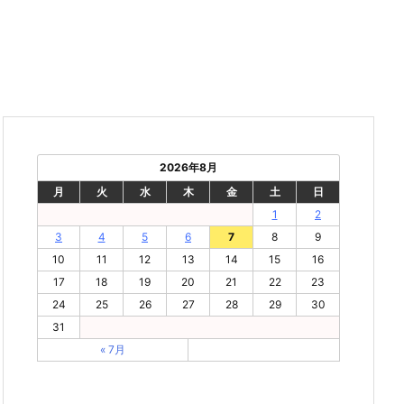
2026年8月
月
火
水
木
金
土
日
1
2
3
4
5
6
7
8
9
10
11
12
13
14
15
16
17
18
19
20
21
22
23
24
25
26
27
28
29
30
31
« 7月