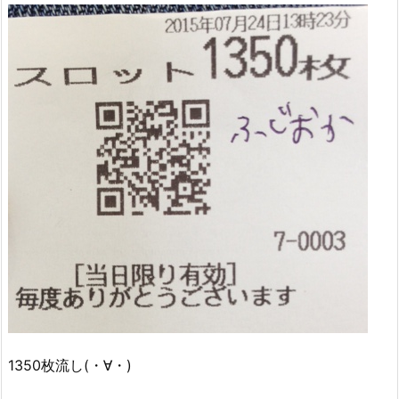
1350枚流し(・∀・)