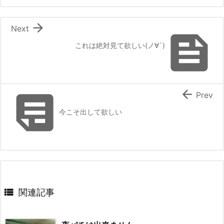

Next

これは絶対見て欲しい(ノ∀`)


Prev
今こそ出して欲しい

関連記事