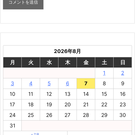
2026年8月
月
火
水
木
金
土
日
1
2
3
4
5
6
7
8
9
10
11
12
13
14
15
16
17
18
19
20
21
22
23
24
25
26
27
28
29
30
31
« 7月