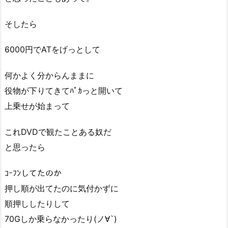
そしたら
6000円でATをげっとして
何かよく分からんままに
役物が下りてきてﾊﾟｶっと開いて
上乗せが始まって
これDVDで観たことある奴だ
と思ったら
ｺｰﾌﾝしてたのか
押し順が出てたのに気付かずに
順押ししたりして
70Gしか乗らなかったり(ノ∀`)