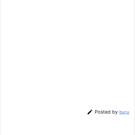

Posted by
buru