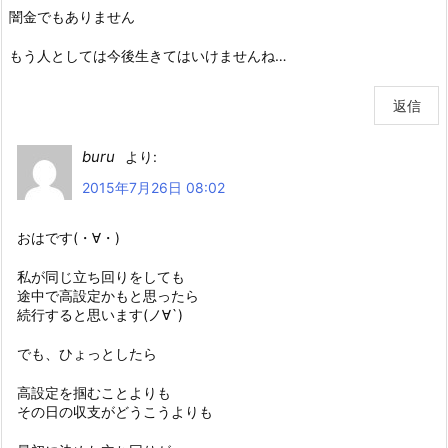
闇金でもありません
もう人としては今後生きてはいけませんね…
返信
buru
より:
2015年7月26日 08:02
おはです(・∀・)
私が同じ立ち回りをしても
途中で高設定かもと思ったら
続行すると思います(ノ∀`)
でも、ひょっとしたら
高設定を掴むことよりも
その日の収支がどうこうよりも