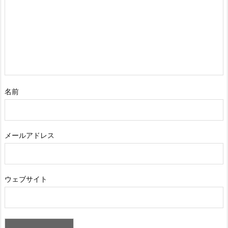
名前
メールアドレス
ウェブサイト