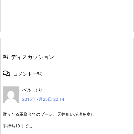
ディスカッション
コメント一覧
ベル
より:
2015年7月25日 20:14
微々たる軍資金でのゾーン、天井狙いが功を奏し
手持ち10までに