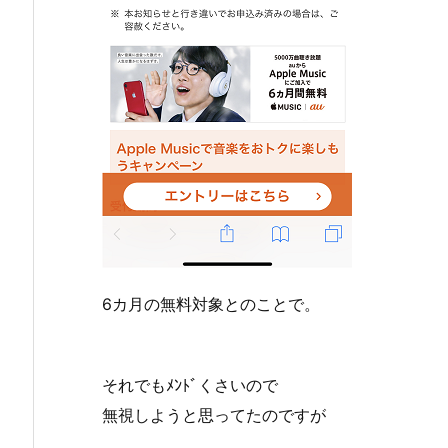
6カ月の無料対象とのことで。
それでもﾒﾝﾄﾞくさいので
無視しようと思ってたのですが