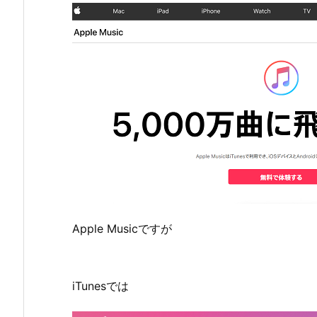
Apple Musicですが
iTunesでは