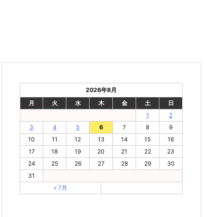
2026年8月
月
火
水
木
金
土
日
1
2
3
4
5
6
7
8
9
10
11
12
13
14
15
16
17
18
19
20
21
22
23
24
25
26
27
28
29
30
31
« 7月