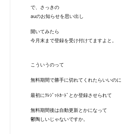
で、さっきの
auのお知らせを思い出し
開いてみたら
今月末まで登録を受け付けてますよと。
こういうのって
無料期間で勝手に切れてくれたらいいのに
最初にｸﾚｼﾞｯﾄｶｰﾄﾞとか登録させられて
無料期間後は自動更新とかになって
鬱陶しいじゃないですか。