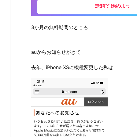
3か月の無料期間のところ
auからお知らせがきて
去年、iPhone XSに機種変更した私は