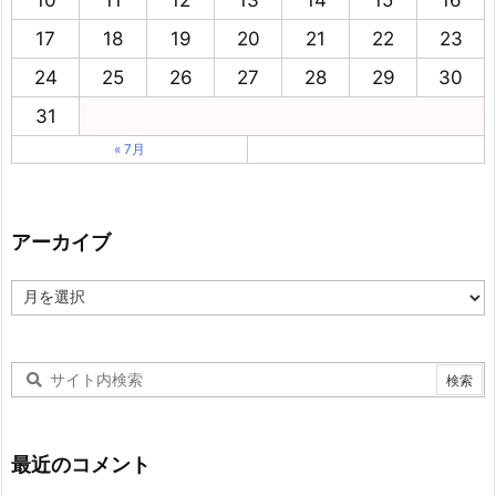
17
18
19
20
21
22
23
24
25
26
27
28
29
30
31
« 7月
アーカイブ
ア
ー
カ
イ
ブ
最近のコメント