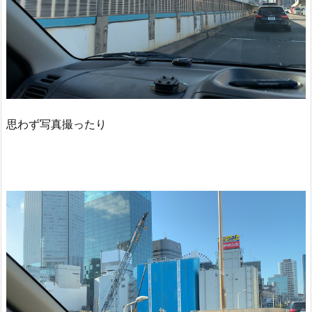
思わず写真撮ったり