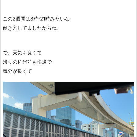
この2週間は8時-21時みたいな
働き方してましたからね。
で、天気も良くて
帰りのﾄﾞﾗｲﾌﾞも快適で
気分が良くて