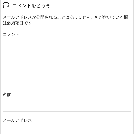
コメントをどうぞ
メールアドレスが公開されることはありません。
※
が付いている欄
は必須項目です
コメント
名前
メールアドレス