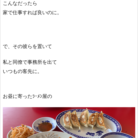
こんなだったら
家で仕事すれば良いのに。
で、その彼らを置いて
私と同僚で事務所を出て
いつもの客先に。
お昼に寄ったﾗｰﾒﾝ屋の