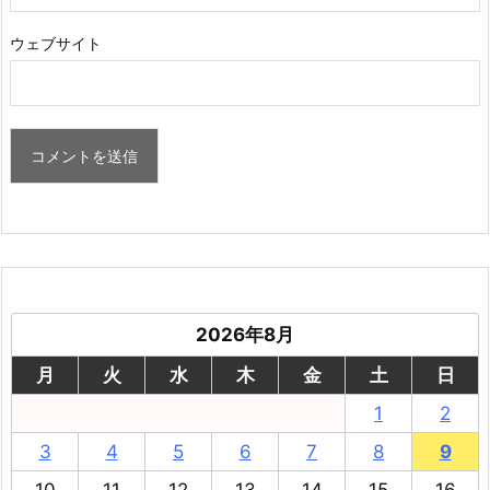
ウェブサイト
2026年8月
月
火
水
木
金
土
日
1
2
3
4
5
6
7
8
9
10
11
12
13
14
15
16