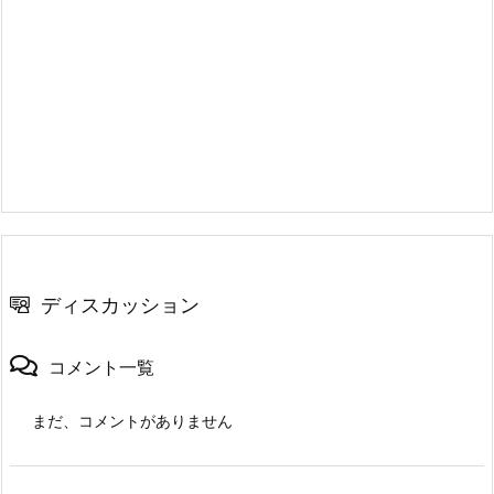
ディスカッション
コメント一覧
まだ、コメントがありません