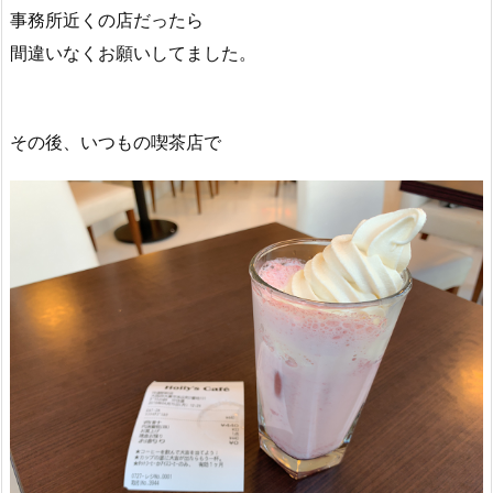
事務所近くの店だったら
間違いなくお願いしてました。
その後、いつもの喫茶店で