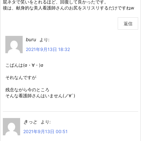
屁ネタで笑いをとれるほど、回復して良かったです。
後は、献身的な美人看護師さんのお尻をスリスリするだけですねw
返信
buru
より:
2021年9月13日 18:32
こばんは(σ・∀・)σ
それなんですが
残念ながら今のところ
そんな看護師さんはいません(ノ∀`)
きっと
より:
2021年9月13日 00:51