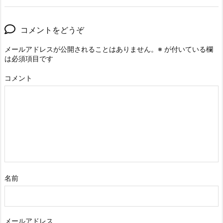
コメントをどうぞ
メールアドレスが公開されることはありません。
※
が付いている欄
は必須項目です
コメント
名前
メールアドレス