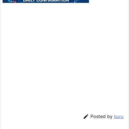

Posted by
buru