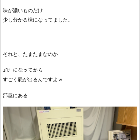
味が濃いものだけ
少し分かる様になってました。
それと、たまたまなのか
ｺﾛﾅｰになってから
すごく屁が出るんですよｗ
部屋にある