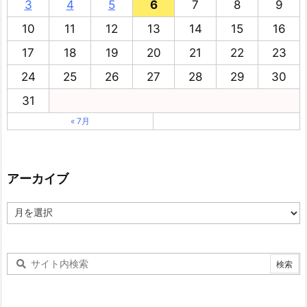
3
4
5
6
7
8
9
10
11
12
13
14
15
16
17
18
19
20
21
22
23
24
25
26
27
28
29
30
31
« 7月
アーカイブ
ア
ー
カ
イ
ブ