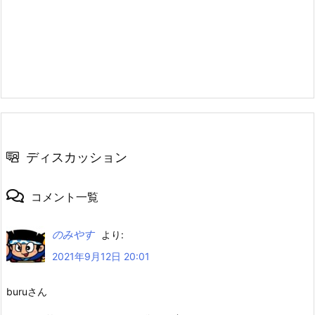
ディスカッション
コメント一覧
のみやす
より:
2021年9月12日 20:01
buruさん