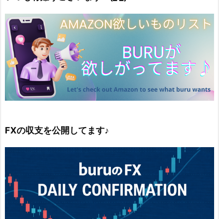
FXの収支を公開してます♪