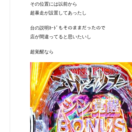
その位置には以前から
超暴走が設置してあったし
台の説明ｶｰﾄﾞもそのままだったので
店が間違ってると思いたいし
超覚醒なら