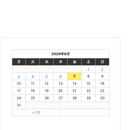
2026年8月
月
火
水
木
金
土
日
1
2
3
4
5
6
7
8
9
10
11
12
13
14
15
16
17
18
19
20
21
22
23
24
25
26
27
28
29
30
31
« 7月