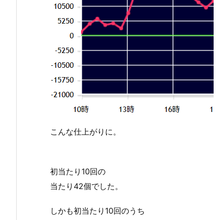
こんな仕上がりに。
初当たり10回の
当たり42個でした。
しかも初当たり10回のうち