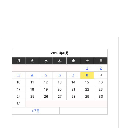
2026年8月
月
火
水
木
金
土
日
1
2
3
4
5
6
7
8
9
10
11
12
13
14
15
16
17
18
19
20
21
22
23
24
25
26
27
28
29
30
31
« 7月