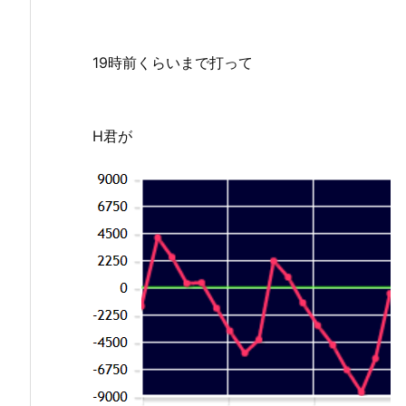
19時前くらいまで打って
H君が