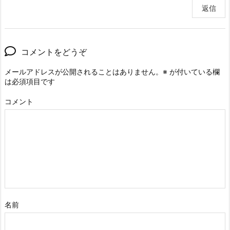
返信
コメントをどうぞ
メールアドレスが公開されることはありません。
※
が付いている欄
は必須項目です
コメント
名前