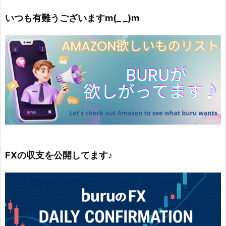
いつも有難うございますm(_ _)m
FXの収支を公開してます♪