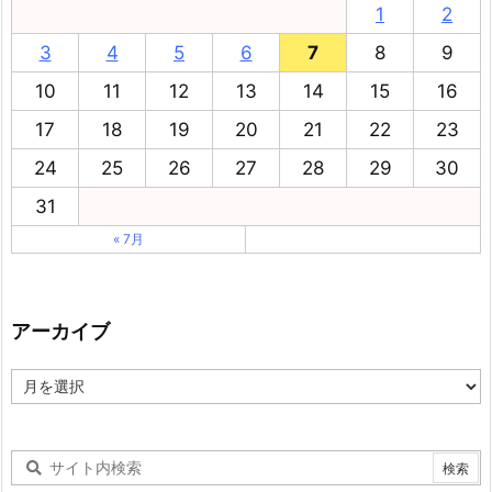
1
2
3
4
5
6
7
8
9
10
11
12
13
14
15
16
17
18
19
20
21
22
23
24
25
26
27
28
29
30
31
« 7月
アーカイブ
ア
ー
カ
イ
ブ