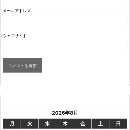
メールアドレス
ウェブサイト
2026年8月
月
火
水
木
金
土
日