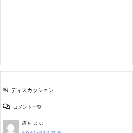
ディスカッション
コメント一覧
匿名
より:
2023年7月3日 21:08