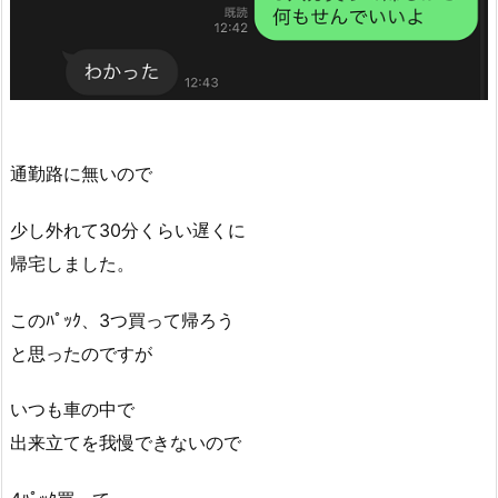
通勤路に無いので
少し外れて30分くらい遅くに
帰宅しました。
このﾊﾟｯｸ、3つ買って帰ろう
と思ったのですが
いつも車の中で
出来立てを我慢できないので