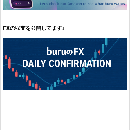
FXの収支を公開してます♪