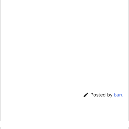

Posted by
buru