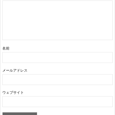
名前
メールアドレス
ウェブサイト