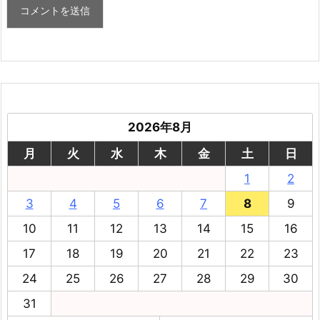
2026年8月
月
火
水
木
金
土
日
1
2
3
4
5
6
7
8
9
10
11
12
13
14
15
16
17
18
19
20
21
22
23
24
25
26
27
28
29
30
31