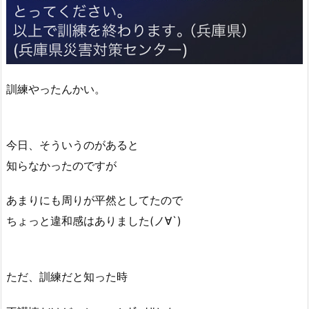
訓練やったんかい。
今日、そういうのがあると
知らなかったのですが
あまりにも周りが平然としてたので
ちょっと違和感はありました(ノ∀`)
ただ、訓練だと知った時