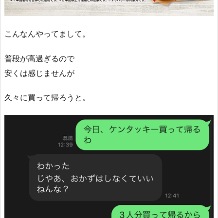
こんなんやってまして。
普段が高過ぎるので
安くは感じませんが
久々に買って帰ろうと。