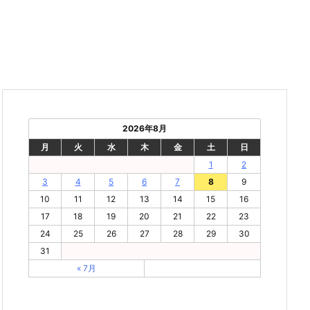
2026年8月
月
火
水
木
金
土
日
1
2
3
4
5
6
7
8
9
10
11
12
13
14
15
16
17
18
19
20
21
22
23
24
25
26
27
28
29
30
31
« 7月