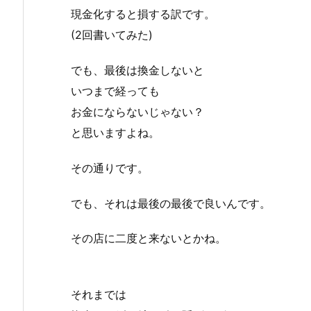
現金化すると損する訳です。
(2回書いてみた)
でも、最後は換金しないと
いつまで経っても
お金にならないじゃない？
と思いますよね。
その通りです。
でも、それは最後の最後で良いんです。
その店に二度と来ないとかね。
それまでは