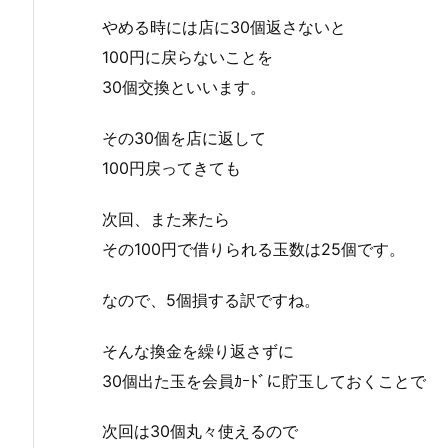
やめる時には店に30個返さないと
100円に戻らないことを
30個交換といいます。
その30個を店に返して
100円戻ってきても
次回、また来たら
その100円で借りられる玉数は25個です。
なので、5個損する訳ですね。
そんな換金を繰り返さずに
30個出た玉を会員ｶｰﾄﾞに貯玉しておくことで
次回は30個丸々使えるので