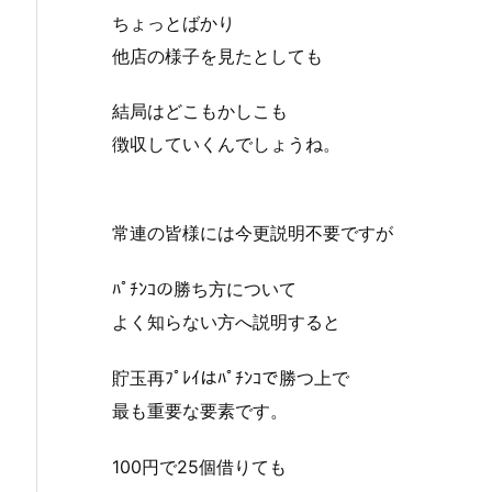
ちょっとばかり
他店の様子を見たとしても
結局はどこもかしこも
徴収していくんでしょうね。
常連の皆様には今更説明不要ですが
ﾊﾟﾁﾝｺの勝ち方について
よく知らない方へ説明すると
貯玉再ﾌﾟﾚｲはﾊﾟﾁﾝｺで勝つ上で
最も重要な要素です。
100円で25個借りても