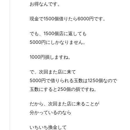
お得なんです。
現金で1500個借りたら6000円です。
でも、1500個店に返しても
5000円にしかなりません。
1000円損しますね。
で、次回また店に来て
5000円で借りられる玉数は1250個なので
玉数にすると250個の損ですね。
だから、次回また店に来ることが
分かっているのなら
いちいち換金して