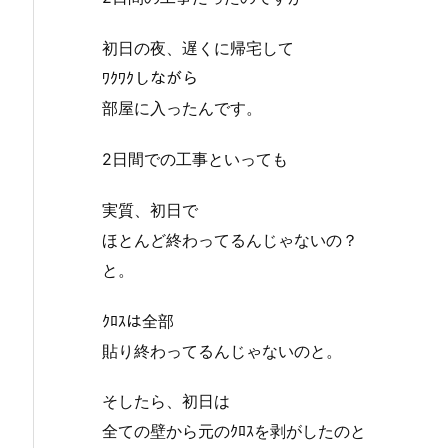
初日の夜、遅くに帰宅して
ﾜｸﾜｸしながら
部屋に入ったんです。
2日間での工事といっても
実質、初日で
ほとんど終わってるんじゃないの？
と。
ｸﾛｽは全部
貼り終わってるんじゃないのと。
そしたら、初日は
全ての壁から元のｸﾛｽを剥がしたのと