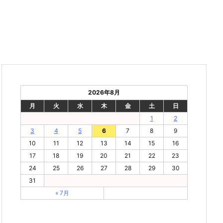
2026年8月
月
火
水
木
金
土
日
1
2
3
4
5
6
7
8
9
10
11
12
13
14
15
16
17
18
19
20
21
22
23
24
25
26
27
28
29
30
31
« 7月