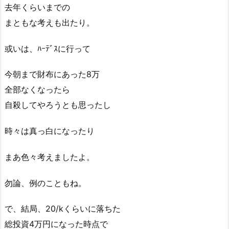
去年くらいまでの
まともな考えも出たり。
或いは、ﾊｰﾃﾞｽに行って
今朝まで財布にあった8万
全部なくなったら
自殺してやろうとも思ったし
時々は真っ白になったり
まあ色々考えましたよ。
勿論、例のこともね。
で、結局、20/kくらいに落ちた
総投資4万円になった時点で