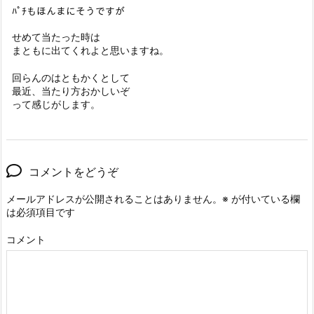
ﾊﾟﾁもほんまにそうですが
せめて当たった時は
まともに出てくれよと思いますね。
回らんのはともかくとして
最近、当たり方おかしいぞ
って感じがします。
コメントをどうぞ
メールアドレスが公開されることはありません。
※
が付いている欄
は必須項目です
コメント