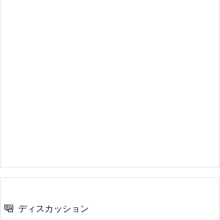
ディスカッション