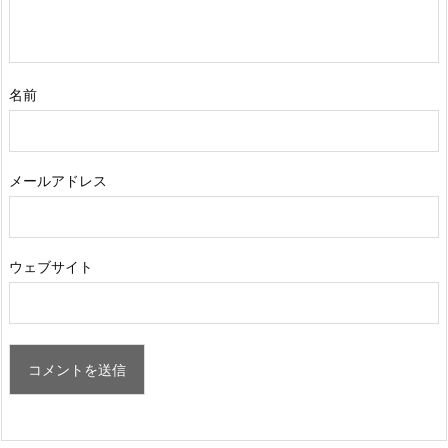
名前
メールアドレス
ウェブサイト