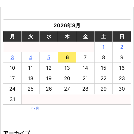
2026年8月
月
火
水
木
金
土
日
1
2
3
4
5
6
7
8
9
10
11
12
13
14
15
16
17
18
19
20
21
22
23
24
25
26
27
28
29
30
31
« 7月
アーカイブ