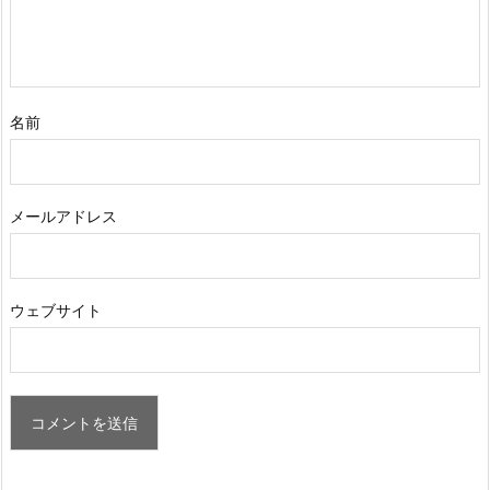
名前
メールアドレス
ウェブサイト