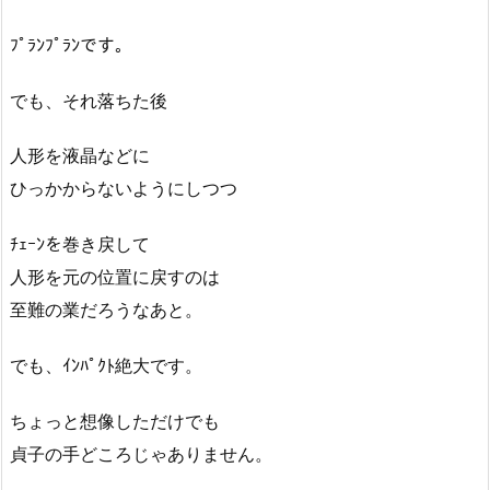
ﾌﾟﾗﾝﾌﾟﾗﾝです。
でも、それ落ちた後
人形を液晶などに
ひっかからないようにしつつ
ﾁｪｰﾝを巻き戻して
人形を元の位置に戻すのは
至難の業だろうなあと。
でも、ｲﾝﾊﾟｸﾄ絶大です。
ちょっと想像しただけでも
貞子の手どころじゃありません。