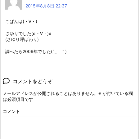
2015年8月8日 22:37
こばんは(・∀・)
さゆりでした(σ・∀・)σ
(さゆり呼ばわり)
調べたら2009年でした(´_ゝ｀)
コメントをどうぞ
メールアドレスが公開されることはありません。
※
が付いている欄
は必須項目です
コメント