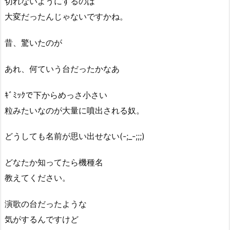
切れないようにするのは
大変だったんじゃないですかね。
昔、驚いたのが
あれ、何ていう台だったかなあ
ｷﾞﾐｯｸで下からめっさ小さい
粒みたいなのが大量に噴出される奴。
どうしても名前が思い出せない(-;_-;;;)
どなたか知ってたら機種名
教えてください。
演歌の台だったような
気がするんですけど