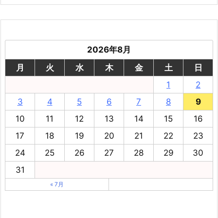
2026年8月
月
火
水
木
金
土
日
1
2
3
4
5
6
7
8
9
10
11
12
13
14
15
16
17
18
19
20
21
22
23
24
25
26
27
28
29
30
31
« 7月