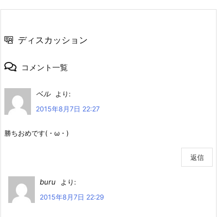
ディスカッション
コメント一覧
ベル
より:
2015年8月7日 22:27
勝ちおめです(・ω・)
返信
buru
より:
2015年8月7日 22:29