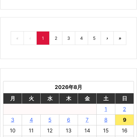
«
‹
1
2
3
4
5
›
»
2026年8月
月
火
水
木
金
土
日
1
2
3
4
5
6
7
8
9
10
11
12
13
14
15
16