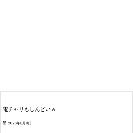
電チャリもしんどいｗ

2026年8月8日