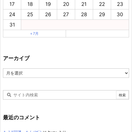
17
18
19
20
21
22
23
24
25
26
27
28
29
30
31
« 7月
アーカイブ
ア
ー
カ
イ
ブ
最近のコメント