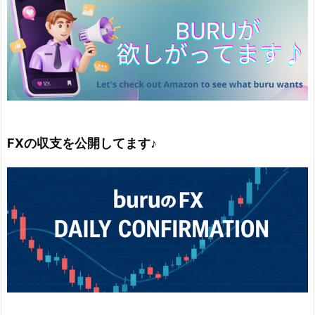
FXの収支を公開してます♪