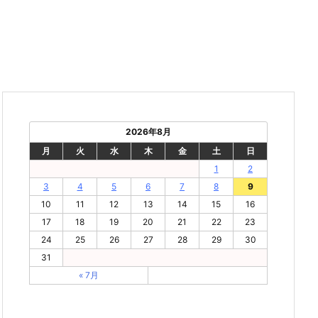
2026年8月
月
火
水
木
金
土
日
1
2
3
4
5
6
7
8
9
10
11
12
13
14
15
16
17
18
19
20
21
22
23
24
25
26
27
28
29
30
31
« 7月