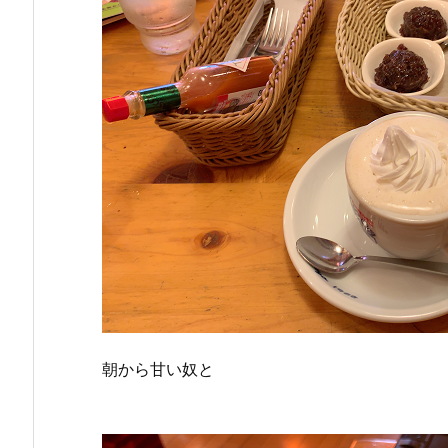
朝から甘い奴と