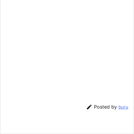

Posted by
buru