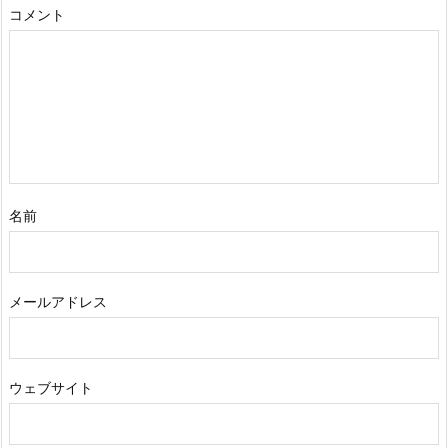
コメント
名前
メールアドレス
ウェブサイト