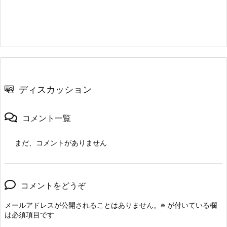
ディスカッション
コメント一覧
まだ、コメントがありません
コメントをどうぞ
メールアドレスが公開されることはありません。
※
が付いている欄
は必須項目です