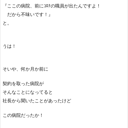
『ここの病院、前にｺﾛﾅの職員が出たんですよ！
だから不味いです！』
と。
うは！
そいや、何か月か前に
契約を取った病院が
そんなことになってると
社長から聞いたことがあったけど
この病院だったか！