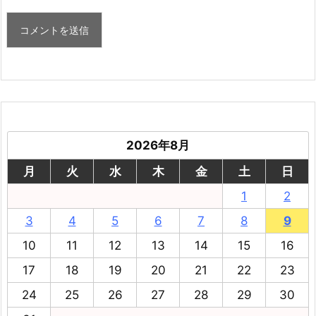
2026年8月
月
火
水
木
金
土
日
1
2
3
4
5
6
7
8
9
10
11
12
13
14
15
16
17
18
19
20
21
22
23
24
25
26
27
28
29
30