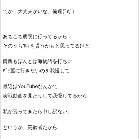
てか、大丈夫かいな、俺達(ﾟдﾟ)
あちこち病院に行ってるから
そのうちｺﾛﾅを貰うかもと思ってるけど
両親もほんとは海物語を打ちに
ﾊﾟﾁ屋に行きたいのを我慢して
最近はYouTubeなんかで
実戦動画を見たりして我慢してるから
私が貰ってきたら申し訳ない。
というか、高齢者だから