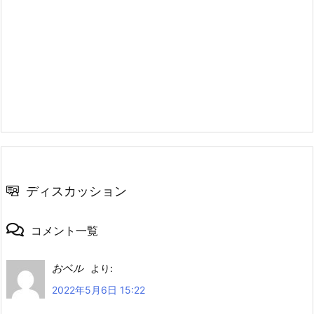
ディスカッション
コメント一覧
おベル
より:
2022年5月6日 15:22