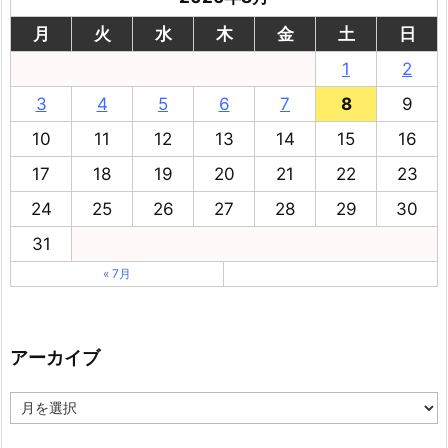
月
火
水
木
金
土
日
1
2
3
4
5
6
7
8
9
10
11
12
13
14
15
16
17
18
19
20
21
22
23
24
25
26
27
28
29
30
31
« 7月
アーカイブ
ア
ー
カ