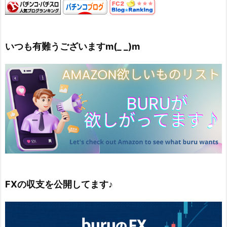
いつも有難うございますm(_ _)m
FXの収支を公開してます♪