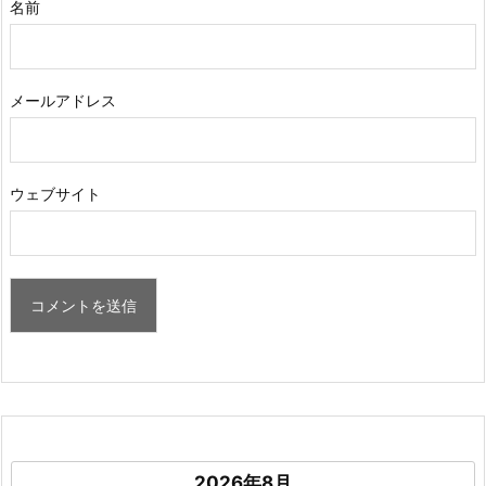
名前
メールアドレス
ウェブサイト
2026年8月