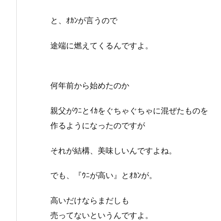
と、ｵｶﾝが言うので
途端に燃えてくるんですよ。
何年前から始めたのか
親父がｳﾆとｲｶをぐちゃぐちゃに混ぜたものを
作るようになったのですが
それが結構、美味しいんですよね。
でも、『ｳﾆが高い』とｵｶﾝが。
高いだけならまだしも
売ってないというんですよ。