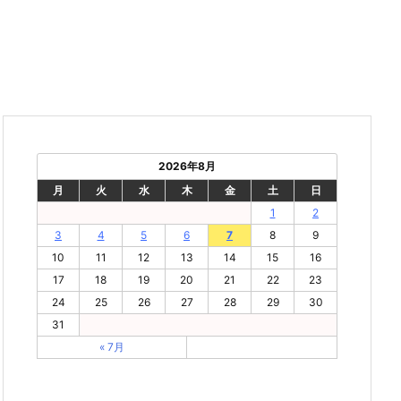
2026年8月
月
火
水
木
金
土
日
1
2
3
4
5
6
7
8
9
10
11
12
13
14
15
16
17
18
19
20
21
22
23
24
25
26
27
28
29
30
31
« 7月